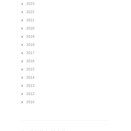
2023
2022
2021
2020
2019
2018
2017
2016
2015
2014
2013
2012
2010