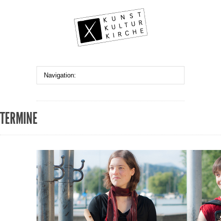
TERMINE