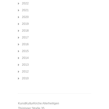
2022
2021
2020
2019
2018
2017
2016
2015
2014
2013
2012
2010
KunstKulturKirche Allerheiligen
Thüringer Straße 35