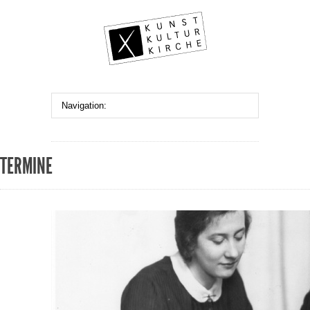
TERMINE