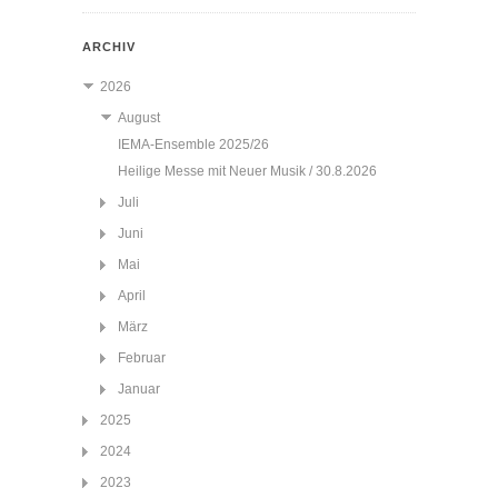
ARCHIV
2026
August
IEMA-Ensemble 2025/26
Heilige Messe mit Neuer Musik / 30.8.2026
Juli
Juni
Mai
April
März
Februar
Januar
2025
2024
2023