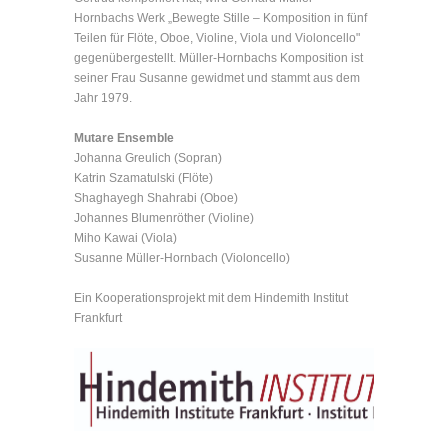
Hornbachs Werk „Bewegte Stille – Komposition in fünf
Teilen für Flöte, Oboe, Violine, Viola und Violoncello"
gegenübergestellt. Müller-Hornbachs Komposition ist
seiner Frau Susanne gewidmet und stammt aus dem
Jahr 1979.
Mutare Ensemble
Johanna Greulich (Sopran)
Katrin Szamatulski (Flöte)
Shaghayegh Shahrabi (Oboe)
Johannes Blumenröther (Violine)
Miho Kawai (Viola)
Susanne Müller-Hornbach (Violoncello)
Ein Kooperationsprojekt mit dem Hindemith Institut
Frankfurt