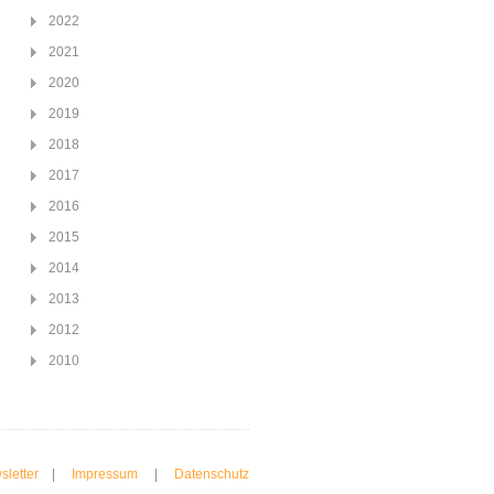
2022
2021
2020
2019
2018
2017
2016
2015
2014
2013
2012
2010
sletter
|
Impressum
|
Datenschutz