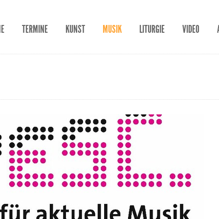
ME
TERMINE
KUNST
MUSIK
LITURGIE
VIDEO