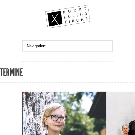
TERMINE