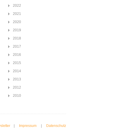
2022
2021
2020
2019
2018
2017
2016
2015
2014
2013
2012
2010
sletter
|
Impressum
|
Datenschutz