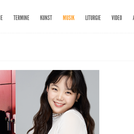
ME
TERMINE
KUNST
MUSIK
LITURGIE
VIDEO