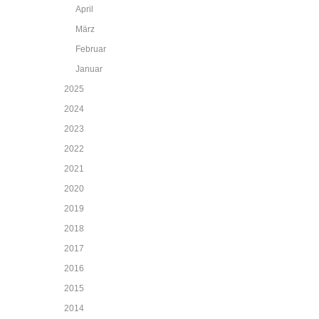
April
März
Februar
Januar
2025
2024
2023
2022
2021
2020
2019
2018
2017
2016
2015
2014