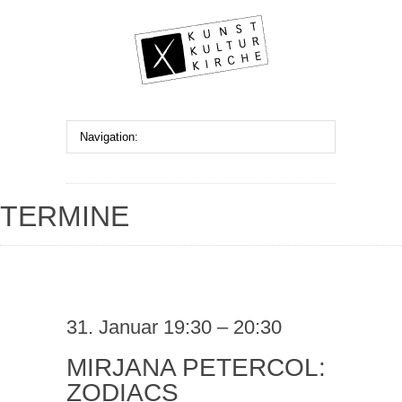
TERMINE
31. Januar 19:30 – 20:30
MIRJANA PETERCOL:
ZODIACS