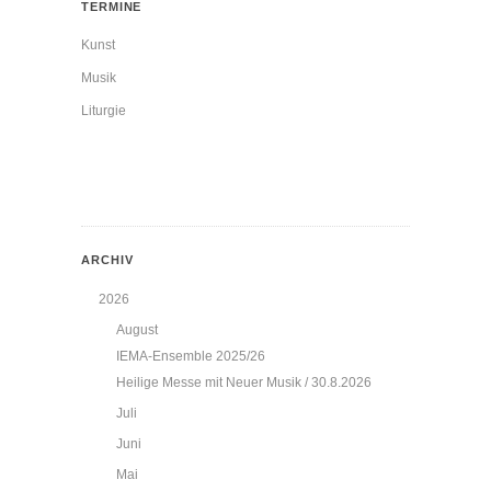
TERMINE
Kunst
Musik
Liturgie
ARCHIV
2026
August
IEMA-Ensemble 2025/26
Heilige Messe mit Neuer Musik / 30.8.2026
Juli
Juni
Mai