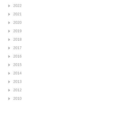
2022
2021
2020
2019
2018
2017
2016
2015
2014
2013
2012
2010