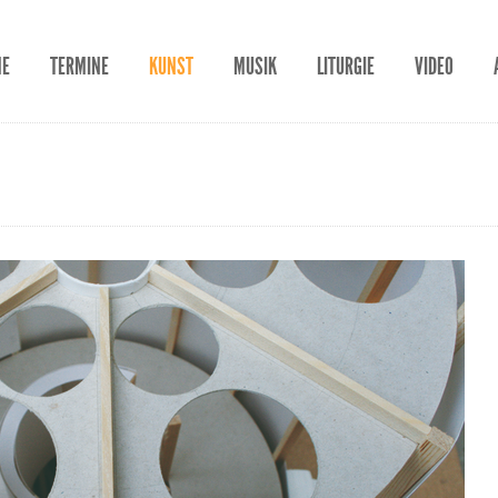
ME
TERMINE
KUNST
MUSIK
LITURGIE
VIDEO