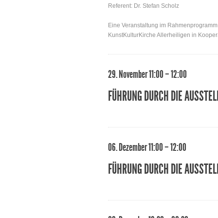
Referent: Dr. Stefan Scholz
Eine Veranstaltung im Rahmenprogramm z
KunstKulturKirche Allerheiligen in Koop
29. November 11:00 – 12:00
FÜHRUNG DURCH DIE AUSSTEL
06. Dezember 11:00 – 12:00
FÜHRUNG DURCH DIE AUSSTEL