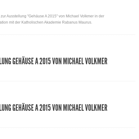
ur Ausstellung "Gehäuse A 2015" von Michael Volkmer in der
eration mit der Katholischen Akademie Rabanus Maurus.
LUNG GEHÄUSE A 2015 VON MICHAEL VOLKMER
LUNG GEHÄUSE A 2015 VON MICHAEL VOLKMER