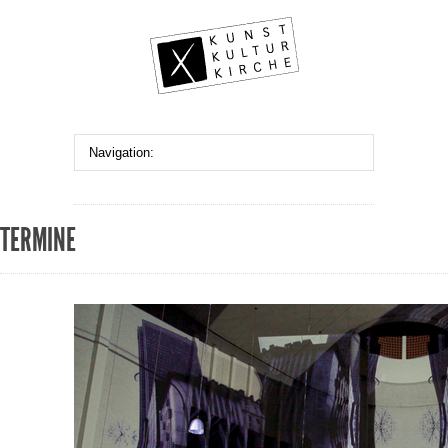
TERMINE