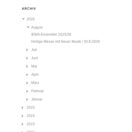
ARCHIV
2026
August
IEMA-Ensemble 2025/26
Heilige Messe mit Neuer Musik / 30.8.2026
Juli
Juni
Mai
April
März
Februar
Januar
2025
2024
2023