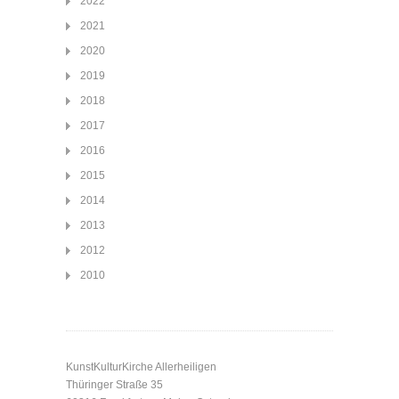
2022
2021
2020
2019
2018
2017
2016
2015
2014
2013
2012
2010
KunstKulturKirche Allerheiligen
Thüringer Straße 35