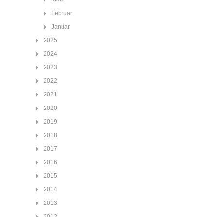
Februar
Januar
2025
2024
2023
2022
2021
2020
2019
2018
2017
2016
2015
2014
2013
2012