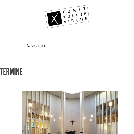
TERMINE