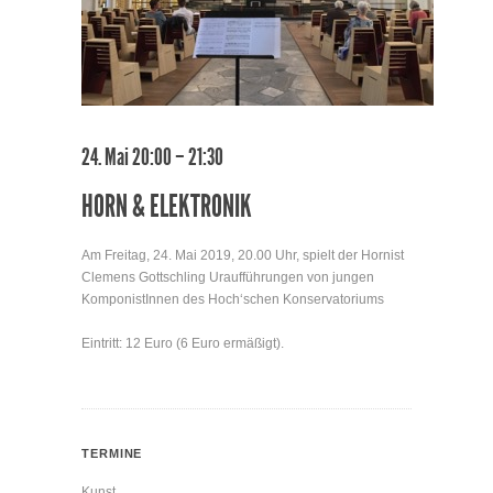
24. Mai 20:00 – 21:30
HORN & ELEKTRONIK
Am Freitag, 24. Mai 2019, 20.00 Uhr, spielt der Hornist
Clemens Gottschling Uraufführungen von jungen
KomponistInnen des Hoch‘schen Konservatoriums
Eintritt: 12 Euro (6 Euro ermäßigt).
TERMINE
Kunst