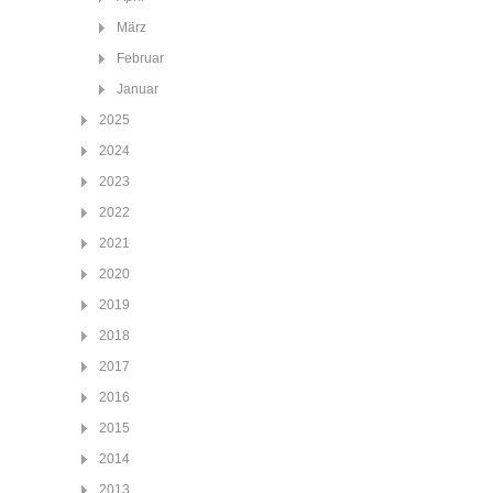
März
Februar
Januar
2025
2024
2023
2022
2021
2020
2019
2018
2017
2016
2015
2014
2013