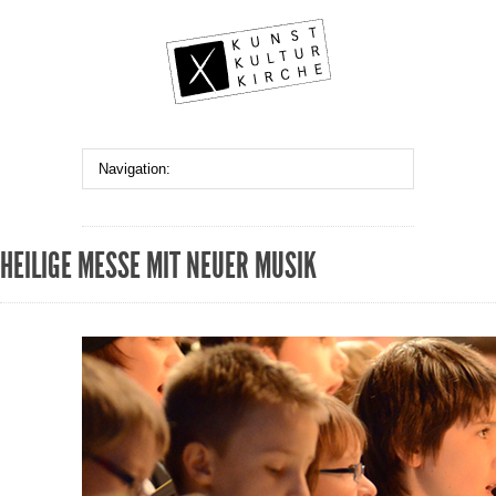
HEILIGE MESSE MIT NEUER MUSIK