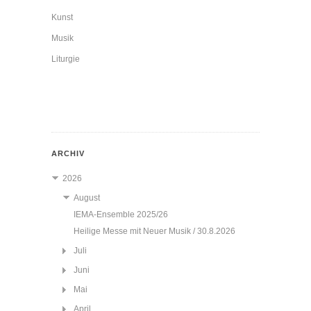
Kunst
Musik
Liturgie
ARCHIV
2026
August
IEMA-Ensemble 2025/26
Heilige Messe mit Neuer Musik / 30.8.2026
Juli
Juni
Mai
April