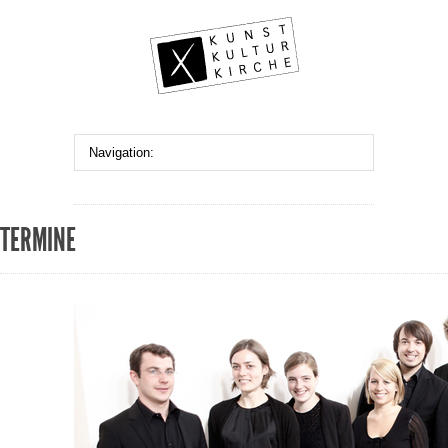
TERMINE