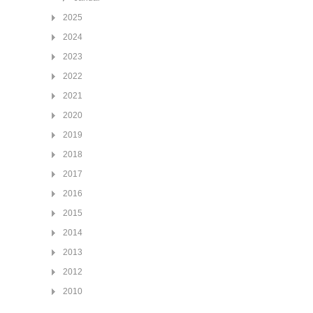
2025
2024
2023
2022
2021
2020
2019
2018
2017
2016
2015
2014
2013
2012
2010