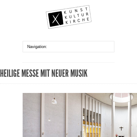
HEILIGE MESSE MIT NEUER MUSIK