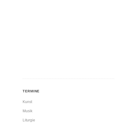
TERMINE
Kunst
Musik
Liturgie