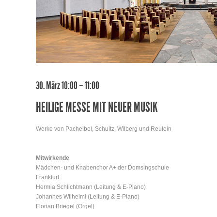
30. März 10:00 – 11:00
HEILIGE MESSE MIT NEUER MUSIK
Werke von Pachelbel, Schultz, Wilberg und Reulein
Mitwirkende
Mädchen- und Knabenchor A+ der Domsingschule
Frankfurt
Hermia Schlichtmann (Leitung & E-Piano)
Johannes Wilhelmi (Leitung & E-Piano)
Florian Briegel (Orgel)