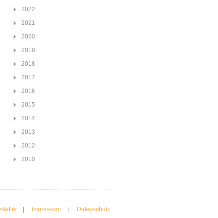
2022
2021
2020
2019
2018
2017
2016
2015
2014
2013
2012
2010
sletter
|
Impressum
|
Datenschutz