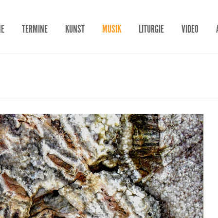
ME
TERMINE
KUNST
MUSIK
LITURGIE
VIDEO