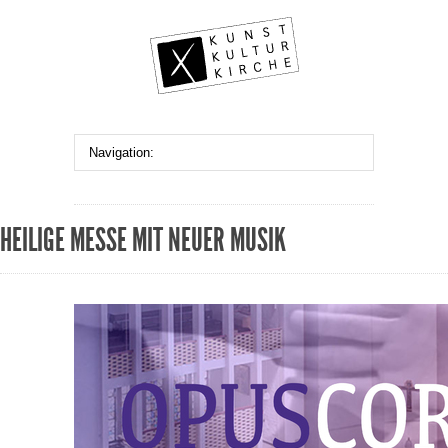
HEILIGE MESSE MIT NEUER MUSIK