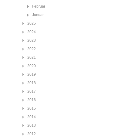
Februar
Januar
2025
2024
2023
2022
2021
2020
2019
2018
2017
2016
2015
2014
2013
2012