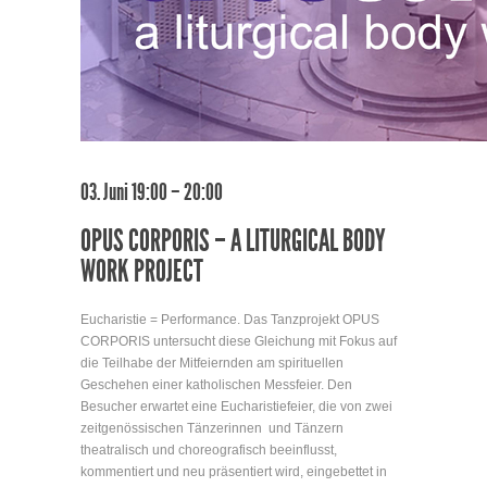
03. Juni 19:00 – 20:00
OPUS CORPORIS – A LITURGICAL BODY
WORK PROJECT
Eucharistie = Performance. Das Tanzprojekt OPUS
CORPORIS untersucht diese Gleichung mit Fokus auf
die Teilhabe der Mitfeiernden am spirituellen
Geschehen einer katholischen Messfeier. Den
Besucher erwartet eine Eucharistiefeier, die von zwei
zeitgenössischen Tänzerinnen und Tänzern
theatralisch und choreografisch beeinflusst,
kommentiert und neu präsentiert wird, eingebettet in