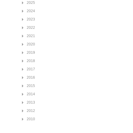
2025
2024
2023
2022
2021
2020
2019
2018
2017
2016
2015
2014
2013
2012
2010