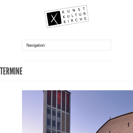
TERMINE