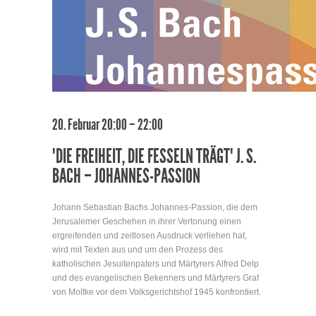
20. Februar 20:00 – 22:00
"DIE FREIHEIT, DIE FESSELN TRÄGT" J. S.
BACH – JOHANNES-PASSION
Johann Sebastian Bachs Johannes-Passion, die dem
Jerusalemer Geschehen in ihrer Vertonung einen
ergreifenden und zeitlosen Ausdruck verliehen hat,
wird mit Texten aus und um den Prozess des
katholischen Jesuitenpaters und Märtyrers Alfred Delp
und des evangelischen Bekenners und Märtyrers Graf
von Moltke vor dem Volksgerichtshof 1945 konfrontiert.