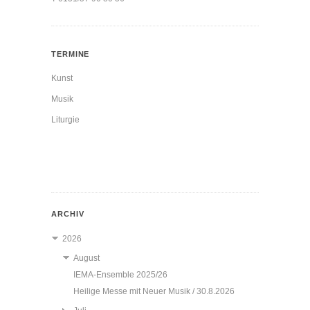
TERMINE
Kunst
Musik
Liturgie
ARCHIV
2026
August
IEMA-Ensemble 2025/26
Heilige Messe mit Neuer Musik / 30.8.2026