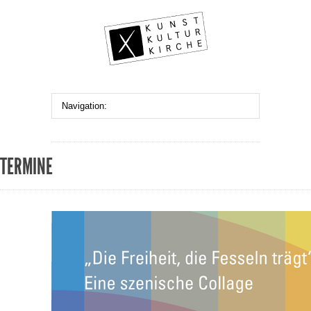
TERMINE