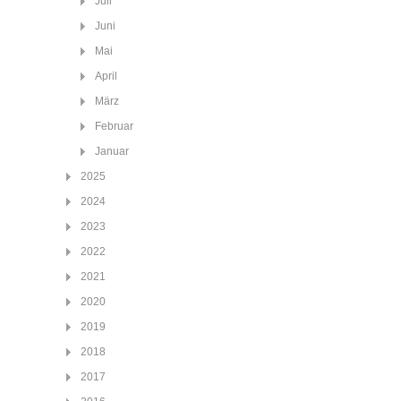
Juli
Juni
Mai
April
März
Februar
Januar
2025
2024
2023
2022
2021
2020
2019
2018
2017