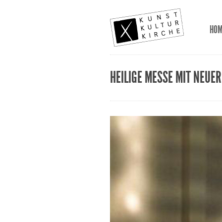
HO
HEILIGE MESSE MIT NEUE