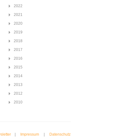
2022
2021
2020
2019
2018
2017
2016
2015
2014
2013
2012
2010
sletter
|
Impressum
|
Datenschutz