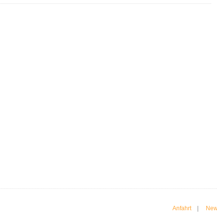
Anfahrt
|
New