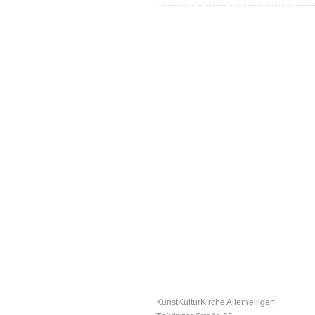
KunstKulturKirche Allerheiligen