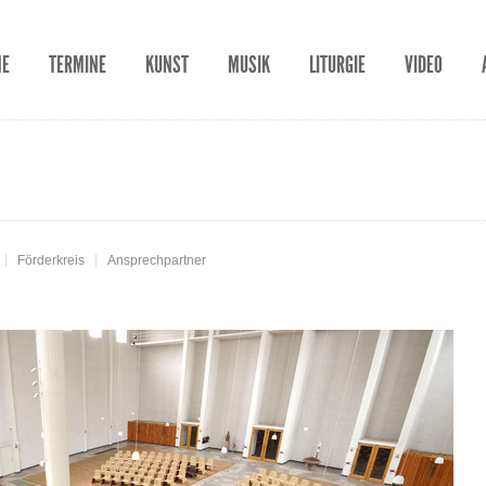
ME
TERMINE
KUNST
MUSIK
LITURGIE
VIDEO
Förderkreis
Ansprechpartner