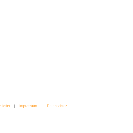
sletter
|
Impressum
|
Datenschutz