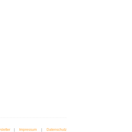
sletter
|
Impressum
|
Datenschutz