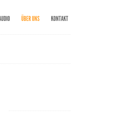
AUDIO
ÜBER UNS
KONTAKT